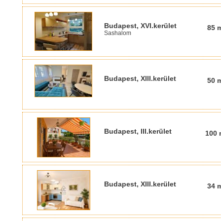
Budapest, XVI.kerület
85 
Sashalom
Budapest, XIII.kerület
50 
Budapest, III.kerület
100 
Budapest, XIII.kerület
34 