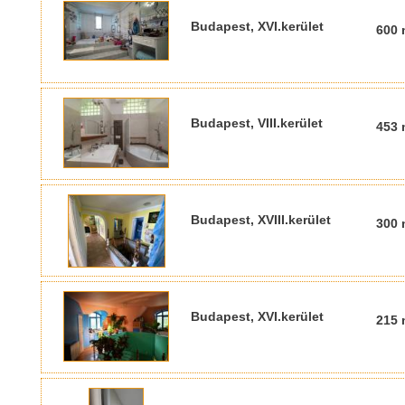
Budapest, XVI.kerület
600 
Budapest, VIII.kerület
453 
Budapest, XVIII.kerület
300 
Budapest, XVI.kerület
215 