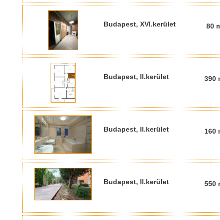
Budapest, XVI.kerület
80 
Budapest, II.kerület
390 
Budapest, II.kerület
160 
Budapest, II.kerület
550 