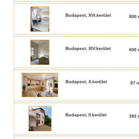
Budapest, XVI.kerület
800 
Budapest, XIV.kerület
600 
Budapest, X.kerület
97 
Budapest, II.kerület
392 