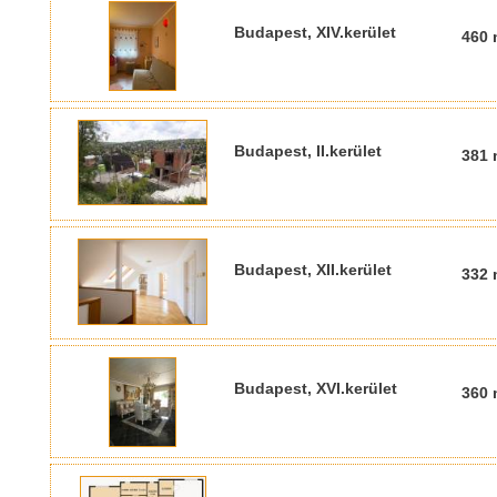
Budapest, XIV.kerület
460 
Budapest, II.kerület
381 
Budapest, XII.kerület
332 
Budapest, XVI.kerület
360 