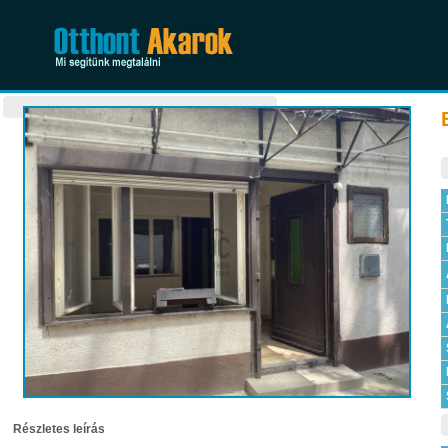
Részletes leírás