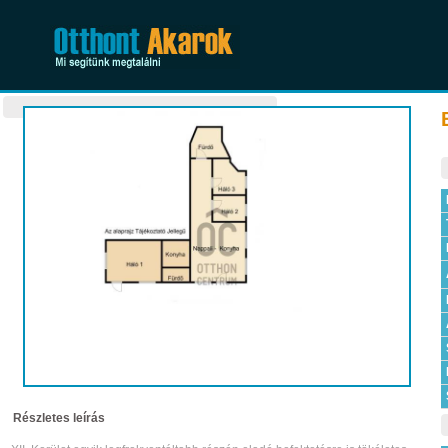
Részletes leírás